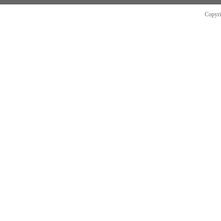
Copyr