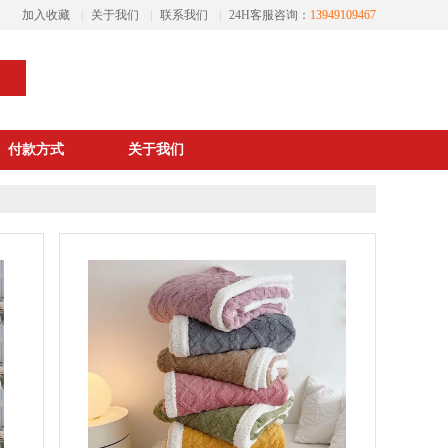
加入收藏
|
关于我们
|
联系我们
|
24H客服咨询：
13949109467
付款方式
关于我们