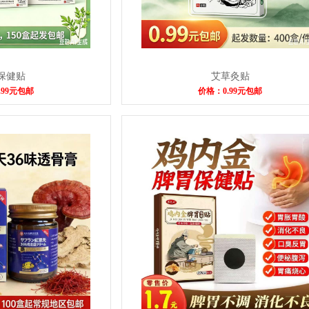
保健贴
艾草灸贴
.99元包邮
价格：0.99元包邮