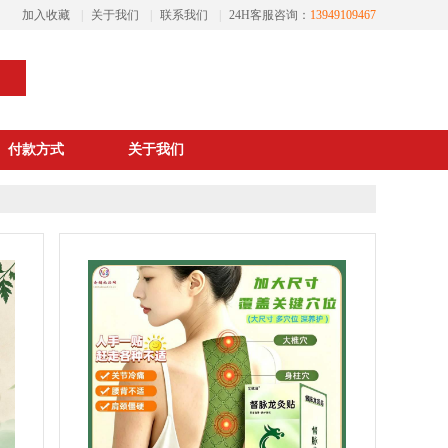
加入收藏
|
关于我们
|
联系我们
|
24H客服咨询：
13949109467
付款方式
关于我们