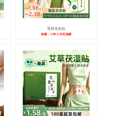
督脉龙灸贴
价格：1.98-2.38元包邮