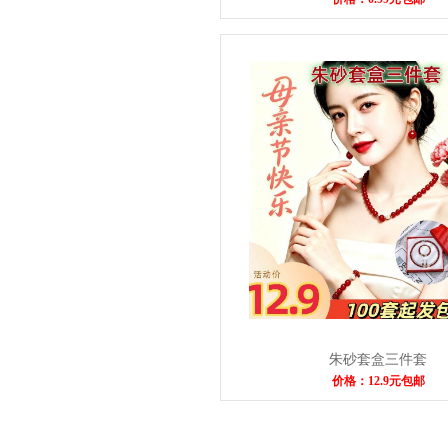
朱砂套盒三件套
价格：12.9元包邮