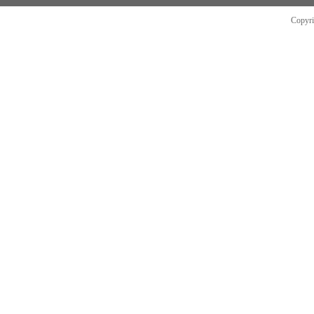
Copyr