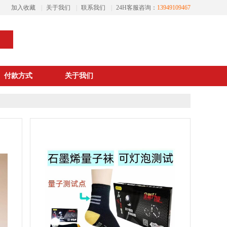
加入收藏
|
关于我们
|
联系我们
|
24H客服咨询：
13949109467
付款方式
关于我们