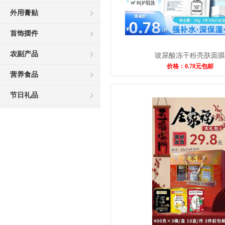
外用膏贴
首饰摆件
农副产品
玻尿酸冻干粉亮肤面膜
价格：0.78元包邮
营养食品
节日礼品