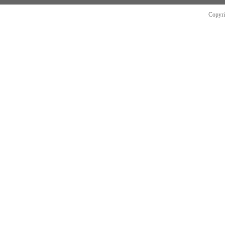
Copyr