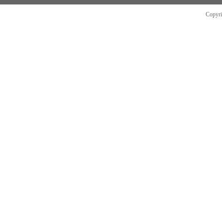
Copyr