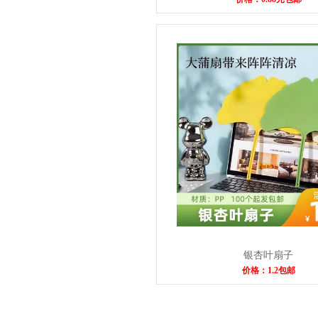
银杏叶扇子
价格：1.2包邮