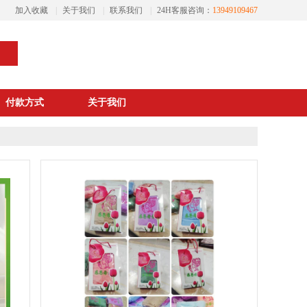
加入收藏
|
关于我们
|
联系我们
|
24H客服咨询：
13949109467
付款方式
关于我们